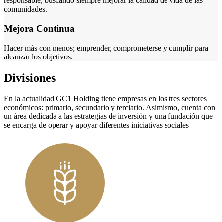
responsable, buscando siempre mejorar la calidad de vida de las
comunidades.
Mejora Continua
Hacer más con menos; emprender, comprometerse y cumplir para
alcanzar los objetivos.
Divisiones
En la actualidad GC1 Holding tiene empresas en los tres sectores
económicos: primario, secundario y terciario. Asimismo, cuenta con
un área dedicada a las estrategias de inversión y una fundación que
se encarga de operar y apoyar diferentes iniciativas sociales