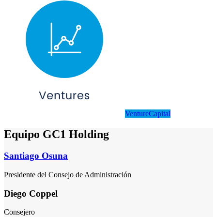
VentureCapital
Equipo GC1 Holding
Santiago Osuna
Presidente del Consejo de Administración
Diego Coppel
Consejero