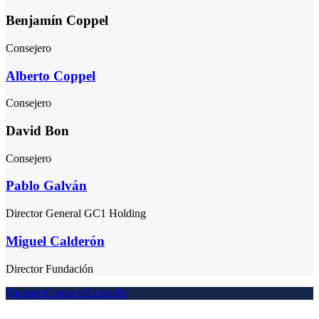
Benjamín Coppel
Consejero
Alberto Coppel
Consejero
David Bon
Consejero
Pablo Galván
Director General GC1 Holding
Miguel Calderón
Director Fundación
Vacantes
Contacto
LinkedIn