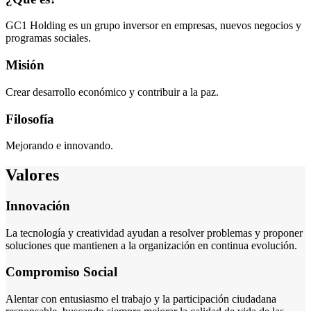
GC1 Holding es un grupo inversor en empresas, nuevos negocios y
programas sociales.
Misión
Crear desarrollo económico y contribuir a la paz.
Filosofía
Mejorando e innovando.
Valores
Innovación
La tecnología y creatividad ayudan a resolver problemas y proponer
soluciones que mantienen a la organización en continua evolución.
Compromiso Social
Alentar con entusiasmo el trabajo y la participación ciudadana